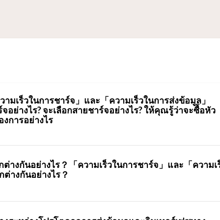
ามเร็วในการชาร์จ」และ「ความเร็วในการส่งข้อมูล」
์จอย่างไร? จะเลือกสายชาร์จอย่างไร? ให้คุณรู้ว่าจะซื้อหัว
้องการอย่างไร
ต่างกันอย่างไร？「ความเร็วในการชาร์จ」และ「ความเร
ต่างกันอย่างไร？