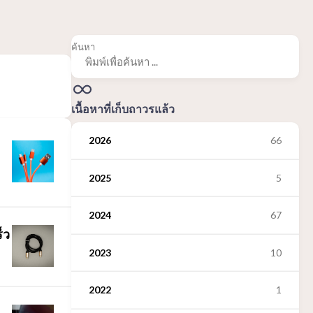
ค้นหา
เนื้อหาที่เก็บถาวรแล้ว
2026
66
2025
5
2024
67
็ว
2023
10
2022
1