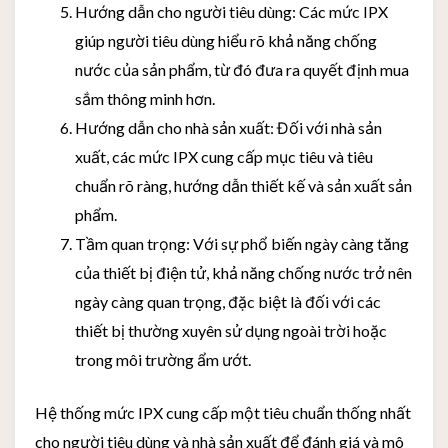
Hướng dẫn cho người tiêu dùng: Các mức IPX
giúp người tiêu dùng hiểu rõ khả năng chống
nước của sản phẩm, từ đó đưa ra quyết định mua
sắm thông minh hơn.
Hướng dẫn cho nhà sản xuất: Đối với nhà sản
xuất, các mức IPX cung cấp mục tiêu và tiêu
chuẩn rõ ràng, hướng dẫn thiết kế và sản xuất sản
phẩm.
Tầm quan trọng: Với sự phổ biến ngày càng tăng
của thiết bị điện tử, khả năng chống nước trở nên
ngày càng quan trọng, đặc biệt là đối với các
thiết bị thường xuyên sử dụng ngoài trời hoặc
trong môi trường ẩm ướt.
Hệ thống mức IPX cung cấp một tiêu chuẩn thống nhất
cho người tiêu dùng và nhà sản xuất để đánh giá và mô