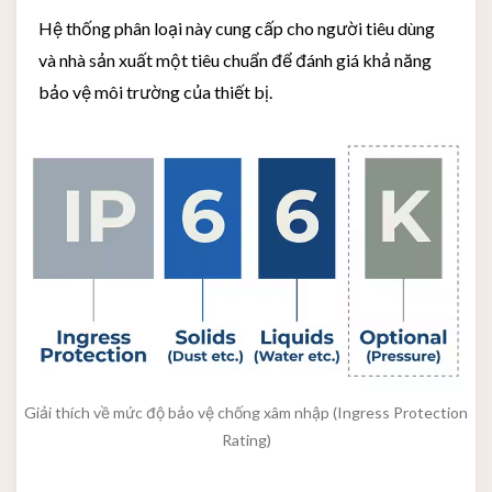
Hệ thống phân loại này cung cấp cho người tiêu dùng
và nhà sản xuất một tiêu chuẩn để đánh giá khả năng
bảo vệ môi trường của thiết bị.
Giải thích về mức độ bảo vệ chống xâm nhập (Ingress Protection
Rating)