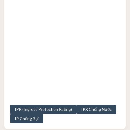
IPR (Ingress Protection Rating)
IPX Chống Nước
IP Chống Bụi