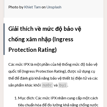
Photo by
Khiet Tam
on
Unsplash
Giải thích về mức độ bảo vệ
chống xâm nhập (Ingress
Protection Rating)
Các mức IPX là một phần của hệ thống mức độ bảo vệ
quốc tế (Ingress Protection Rating), được sử dụng cụ
thể để đánh giá khả năng bảo vệ thiết bị điện tử và các
sản phẩm khác khỏi
và
.
nước
bụi
Mục đích: Các mức IPX nhằm cung cấp một cách
tiêu chuẩn hóa để đo lường khả năng chống nước