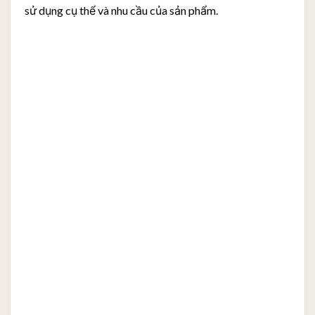
sử dụng cụ thể và nhu cầu của sản phẩm.