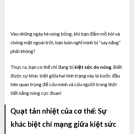
Vào những ngày hè nóng bỏng, khi bạn đẫm mồ hôi và
chóng mặt ngoài trời, bạn luôn nghĩ mình bị “say nắng”
phải không?
Thực ra, bạn có thể chỉ đang bị
kiệt sức do nóng
. Biết
được sự khác biệt giữa hai tình trạng này là bước đầu
tiên quan trọng để cứu mình và cứu người trong thời
tiết nắng nóng cực đoan!
Quạt tản nhiệt của cơ thể: Sự
khác biệt chí mạng giữa kiệt sức