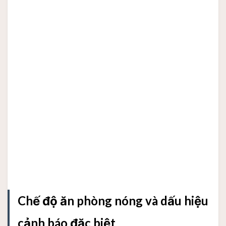
Chế độ ăn phòng nóng và dấu hiệu
cảnh báo đặc biệt