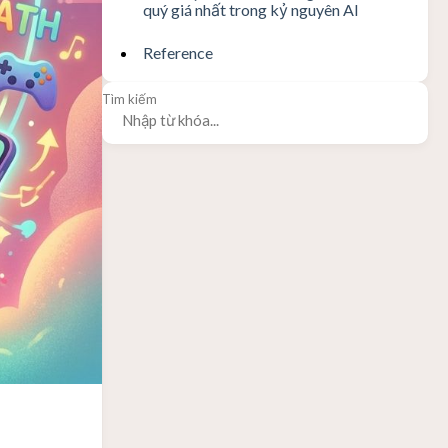
quý giá nhất trong kỷ nguyên AI
Reference
Tìm kiếm