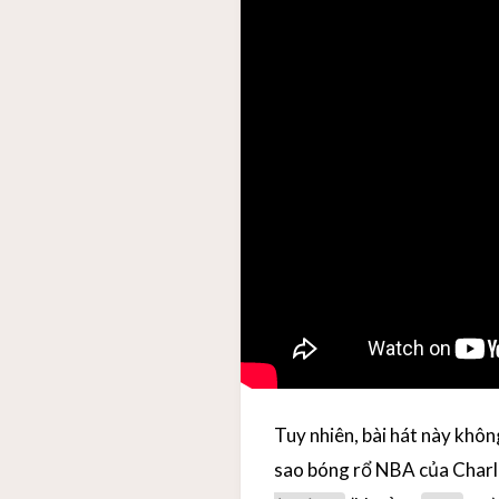
Tuy nhiên, bài hát này khôn
sao bóng rổ NBA của Charl