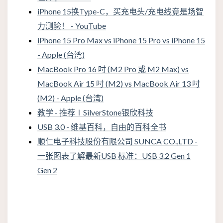
iPhone 15换Type-C，买充电头/充电线竟是场智
力测验！ - YouTube
iPhone 15 Pro Max vs iPhone 15 Pro vs iPhone 15
- Apple (台湾)
MacBook Pro 16 吋 (M2 Pro 或 M2 Max) vs
MacBook Air 15 吋 (M2) vs MacBook Air 13 吋
(M2) - Apple (台湾)
教学 - 推荐∣SilverStone银欣科技
USB 3.0 - 维基百科，自由的百科全书
顺仁电子科技股份有限公司 SUNCA CO.,LTD -
一张图表了解最新USB 标准：USB 3.2 Gen 1
Gen 2