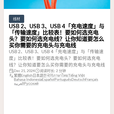
线材
USB 2、USB 3、USB 4「充电速度」与
「传输速度」比较表！要如何选充电
头？要如何选充电线？让你知道要怎么
买你需要的充电头与充电线
USB 2、USB 3、USB 4「充电速度」与「传输速
度」比较表！要如何选充电头？要如何选充电
线？让你知道要怎么买你需要的充电头与充电线
Dec 21, 2024
阅读时长: 2 分钟
繁體
English
日本語
한국어
ภาษาไทย
Tiếng Việt
Bahasa Indonesia
Español
Português
Deutsch
Français
العربية
Русский