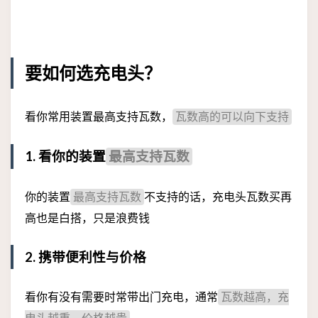
要如何选充电头？
看你常用装置最高支持瓦数，
瓦数高的可以向下支持
1. 看你的装置
最高支持瓦数
你的装置
不支持的话，充电头瓦数买再
最高支持瓦数
高也是白搭，只是浪费钱
2. 携带便利性与价格
看你有没有需要时常带出门充电，通常
瓦数越高，充