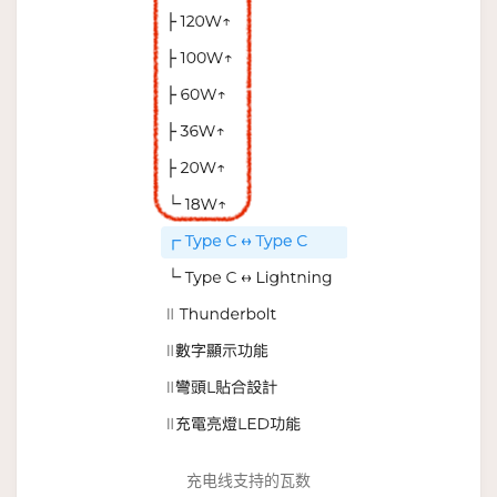
充电线支持的瓦数