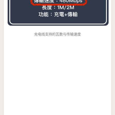
充电线支持的瓦数与传输速度