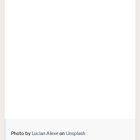
Photo by
Lucian Alexe
on
Unsplash