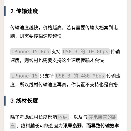
2. 传输速度
传输速度越快，价格越高，若有需要传输大档案到电
脑，则需要传输速度越快
支持
传输
iPhone 15 Pro
USB 3 的 10 Gbps
速度，则线材也需要支持这个速度传输才会快
只支持
传输速
iPhone 15
USB 3 的 480 Mbps
度，所以线材传输速度再高，你装置不支持也是白搭
3. 线材长度
除了考虑线材长度影响
，以及与
收纳
充电装置的距
，线材越长可能会因为
讯号衰弱，而导致传输效率
离