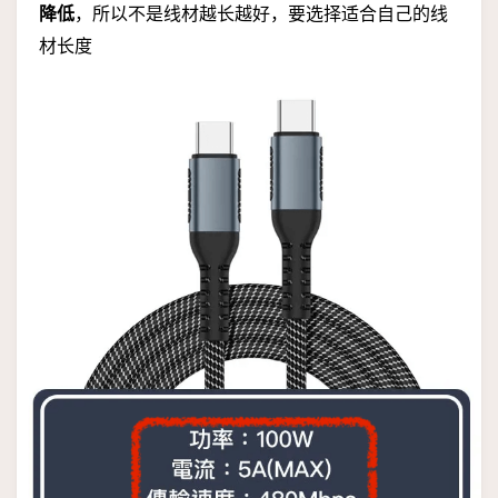
降低
，所以不是线材越长越好，要选择适合自己的线
材长度