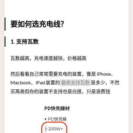
要如何选充电线？
1. 支持瓦数
瓦数越高，充电速度越快，价格越高
然后看看自己常常需要充电的装置，像是 iPhone、
Macbook、iPad 装置的
是多少，不然
最高支持瓦数
买再高但你的装置不支持也是白搭，只是浪费钱