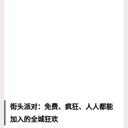
街头派对：免费、疯狂、人人都能
加入的全城狂欢