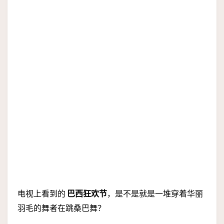
电视上看到的
巴西狂欢节
，是不是就是一堆穿着华丽
羽毛的舞者在跳桑巴舞？