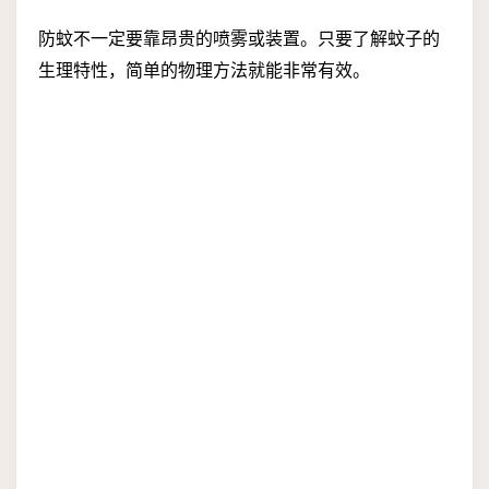
防蚊不一定要靠昂贵的喷雾或装置。只要了解蚊子的
生理特性，简单的物理方法就能非常有效。