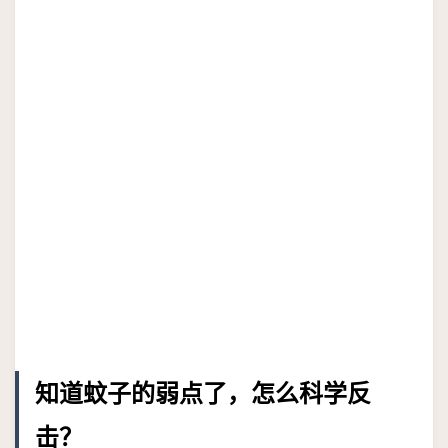
知道蚊子的弱点了，怎么科学反
击？