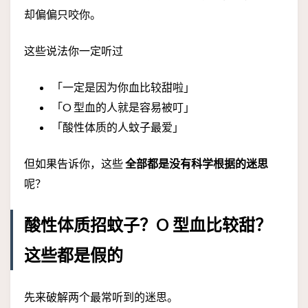
却偏偏只咬你。
这些说法你一定听过
「一定是因为你血比较甜啦」
「O 型血的人就是容易被叮」
「酸性体质的人蚊子最爱」
但如果告诉你，这些
全部都是没有科学根据的迷思
呢？
酸性体质招蚊子？O 型血比较甜？
这些都是假的
先来破解两个最常听到的迷思。