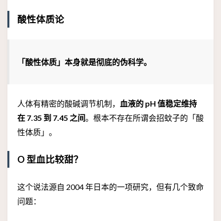
酸性体质论
「酸性体质」本身就是彻底的伪科学。
人体有精密的酸碱调节机制，
血液的 pH 值稳定维持
在 7.35 到 7.45 之间
。根本不存在所谓会招蚊子的「酸
性体质」。
O 型血比较甜？
这个说法源自 2004 年日本的一项研究，但有几个致命
问题：