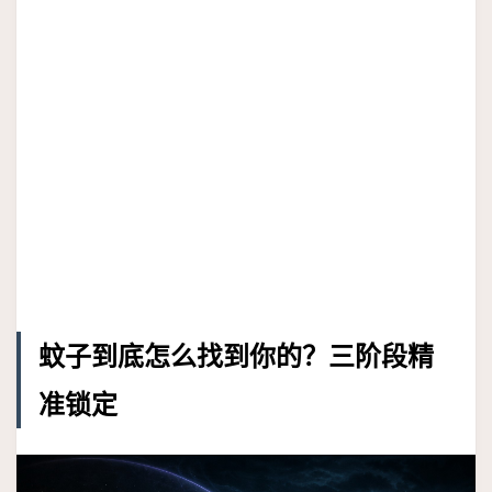
蚊子到底怎么找到你的？三阶段精
准锁定