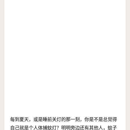
每到夏天，或是睡前关灯的那一刻，你是不是总觉得
自己就是个人体捕蚊灯？明明旁边还有其他人，蚊子