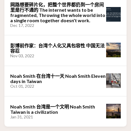
网路想要碎片化，把整个世界都扔到一个房间
里是行不通的 The internet wants to be
fragmented, Throwing the whole world into
a single room together doesn't work.
Dec 17, 2022
彭博前作家：台湾个人化又具包容性 中国无法
容忍
Nov 03, 2022
Noah Smith 在台湾十一天 Noah Smith Eleven
days in Taiwan
Oct 01, 2022
Noah Smith 台湾是一个文明 Noah Smith
Taiwan is a civilization
Jan 31, 2021