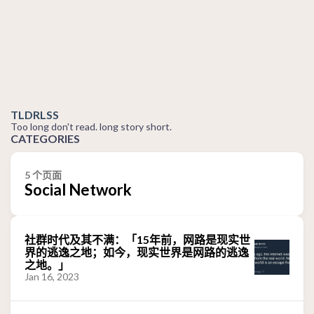
TLDRLSS
Too long don't read. long story short.
CATEGORIES
5 个页面
Social Network
社群时代及其不满：「15年前，网路是现实世
界的逃逸之地；如今，现实世界是网路的逃逸
之地。」
Jan 16, 2023