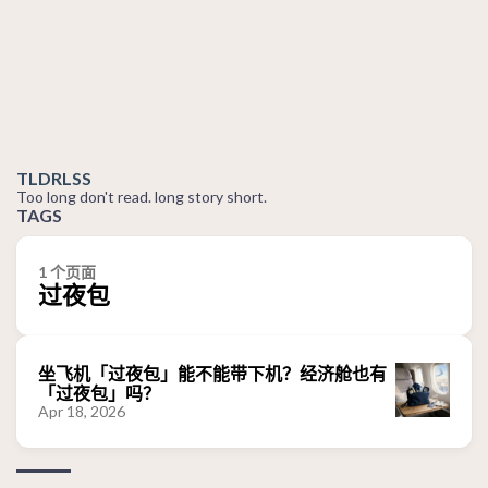
TLDRLSS
Too long don't read. long story short.
TAGS
1 个页面
过夜包
坐飞机「过夜包」能不能带下机？经济舱也有
「过夜包」吗？
Apr 18, 2026