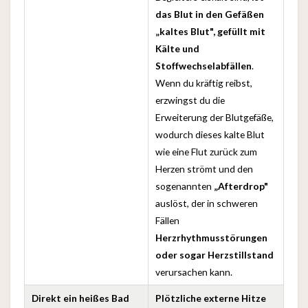
das Blut in den Gefäßen
„kaltes Blut", gefüllt mit
Kälte und
Stoffwechselabfällen
.
Wenn du kräftig reibst,
erzwingst du die
Erweiterung der Blutgefäße,
wodurch dieses kalte Blut
wie eine Flut zurück zum
Herzen strömt und den
sogenannten
„Afterdrop"
auslöst, der in schweren
Fällen
Herzrhythmusstörungen
oder sogar Herzstillstand
verursachen kann.
Direkt ein heißes Bad
Plötzliche externe Hitze