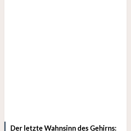
Der letzte Wahnsinn des Gehirns: