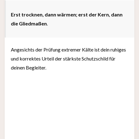
Erst trocknen, dann wärmen; erst der Kern, dann
die Gliedmaßen
.
Angesichts der Prüfung extremer Kälte ist dein ruhiges
und korrektes Urteil der stärkste Schutzschild für
deinen Begleiter.