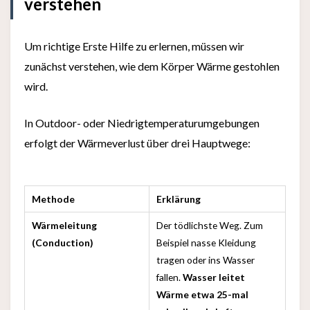
verstehen
Um richtige Erste Hilfe zu erlernen, müssen wir
zunächst verstehen, wie dem Körper Wärme gestohlen
wird.
In Outdoor- oder Niedrigtemperaturumgebungen
erfolgt der Wärmeverlust über drei Hauptwege:
Methode
Erklärung
Wärmeleitung
Der tödlichste Weg. Zum
(Conduction)
Beispiel nasse Kleidung
tragen oder ins Wasser
fallen.
Wasser leitet
Wärme etwa 25-mal