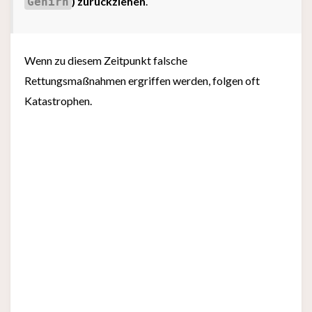
) zurückziehen
.
Gehirn
Wenn zu diesem Zeitpunkt falsche
Rettungsmaßnahmen ergriffen werden, folgen oft
Katastrophen.