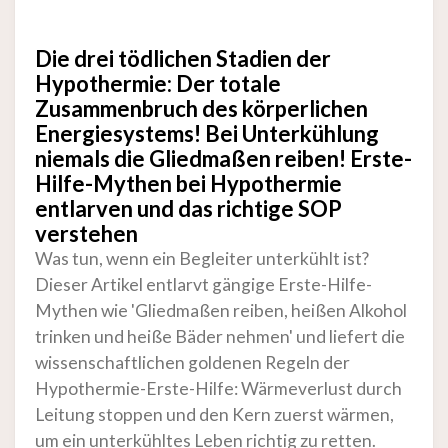
Die drei tödlichen Stadien der
Hypothermie: Der totale
Zusammenbruch des körperlichen
Energiesystems! Bei Unterkühlung
niemals die Gliedmaßen reiben! Erste-
Hilfe-Mythen bei Hypothermie
entlarven und das richtige SOP
verstehen
Was tun, wenn ein Begleiter unterkühlt ist?
Dieser Artikel entlarvt gängige Erste-Hilfe-
Mythen wie 'Gliedmaßen reiben, heißen Alkohol
trinken und heiße Bäder nehmen' und liefert die
wissenschaftlichen goldenen Regeln der
Hypothermie-Erste-Hilfe: Wärmeverlust durch
Leitung stoppen und den Kern zuerst wärmen,
um ein unterkühltes Leben richtig zu retten.