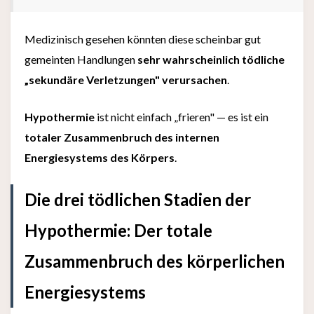
Medizinisch gesehen könnten diese scheinbar gut
gemeinten Handlungen
sehr wahrscheinlich tödliche
„sekundäre Verletzungen" verursachen
.
Hypothermie
ist nicht einfach „frieren" — es ist ein
totaler Zusammenbruch des internen
Energiesystems des Körpers
.
Die drei tödlichen Stadien der
Hypothermie: Der totale
Zusammenbruch des körperlichen
Energiesystems