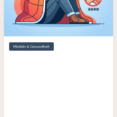
Medizin & Gesundheit