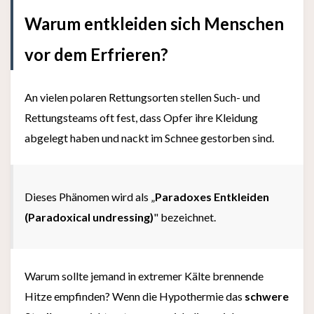
Warum entkleiden sich Menschen
vor dem Erfrieren?
An vielen polaren Rettungsorten stellen Such- und
Rettungsteams oft fest, dass Opfer ihre Kleidung
abgelegt haben und nackt im Schnee gestorben sind.
Dieses Phänomen wird als „
Paradoxes Entkleiden
(Paradoxical undressing)
" bezeichnet.
Warum sollte jemand in extremer Kälte brennende
Hitze empfinden? Wenn die Hypothermie das
schwere