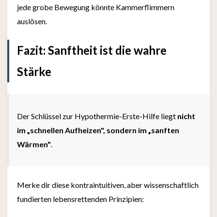
jede grobe Bewegung könnte Kammerflimmern
auslösen.
Fazit: Sanftheit ist die wahre
Stärke
Der Schlüssel zur Hypothermie-Erste-Hilfe liegt
nicht
im „schnellen Aufheizen", sondern im „sanften
Wärmen"
.
Merke dir diese kontraintuitiven, aber wissenschaftlich
fundierten lebensrettenden Prinzipien: