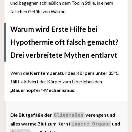
und begegnen schließlich dem Tod in Stille, in einem
falschen Gefühl von Wärme.
Warum wird Erste Hilfe bei
Hypothermie oft falsch gemacht?
Drei verbreitete Mythen entlarvt
Wenn die
Kerntemperatur des Körpers unter 35°C
fällt
, aktiviert der Körper zum Überleben den
„Bauernopfer"-Mechanismus
:
Die Blutgefäße der
verengen und
Gliedmaßen
alles warme Blut zum Kern (
und
innere Organe