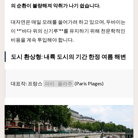
의 순환이 불량해져 악취가 나기 쉽습니다.
대자연은 매일 모래를 쓸어가려 하고 있으며, 두바이는
이 **‘바다 위의 신기루’**를 유지하기 위해 천문학적인
비용을 계속 투입해야 합니다.
도시 환상형: 내륙 도시의 기간 한정 여름 해변
대표작: 프랑스
(Paris Plages)
파리 플라주