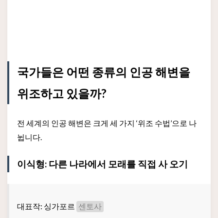
국가들은 어떤 종류의 인공 해변을
위조하고 있을까?
전 세계의 인공 해변은 크게 세 가지 ‘위조 수법’으로 나
뉩니다.
이식형: 다른 나라에서 모래를 직접 사 오기
대표작: 싱가포르
센토사