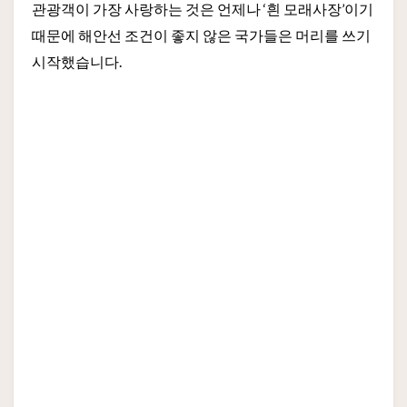
관광객이 가장 사랑하는 것은 언제나 ‘흰 모래사장’이기
때문에 해안선 조건이 좋지 않은 국가들은 머리를 쓰기
시작했습니다.