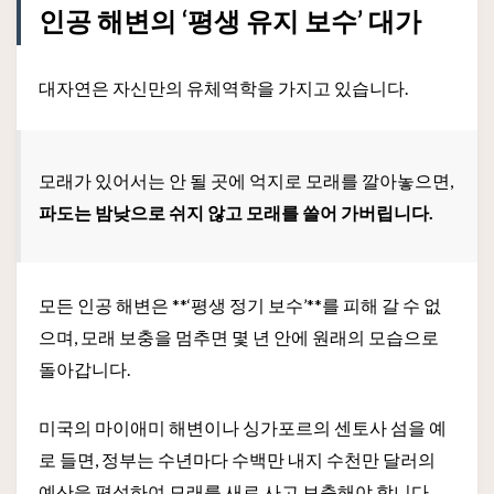
인공 해변의 ‘평생 유지 보수’ 대가
대자연은 자신만의 유체역학을 가지고 있습니다.
모래가 있어서는 안 될 곳에 억지로 모래를 깔아놓으면,
파도는 밤낮으로 쉬지 않고 모래를 쓸어 가버립니다.
모든 인공 해변은 **‘평생 정기 보수’**를 피해 갈 수 없
으며, 모래 보충을 멈추면 몇 년 안에 원래의 모습으로
돌아갑니다.
미국의 마이애미 해변이나 싱가포르의 센토사 섬을 예
로 들면, 정부는 수년마다 수백만 내지 수천만 달러의
예산을 편성하여 모래를 새로 사고 보충해야 합니다.