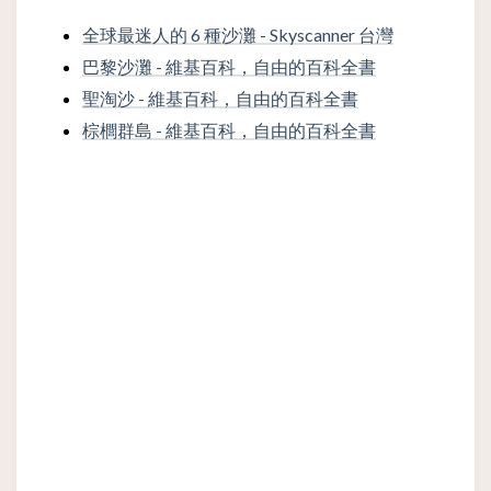
全球最迷人的 6 種沙灘 - Skyscanner 台灣
巴黎沙灘 - 維基百科，自由的百科全書
聖淘沙 - 維基百科，自由的百科全書
棕櫚群島 - 維基百科，自由的百科全書