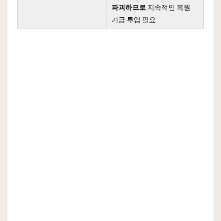
파괴하므로
지속적인 복원
기금 투입 필요