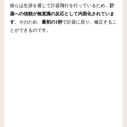
彼らは生涯を通じて計器飛行を行っているため、
計
器への信頼が無意識の反応として内面化されていま
す
。そのため、
最初の1秒
で計器に戻り、修正するこ
とができるのです。