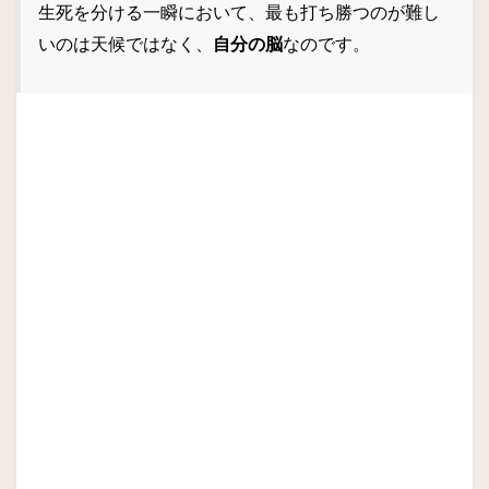
生死を分ける一瞬において、最も打ち勝つのが難し
いのは天候ではなく、
自分の脳
なのです。