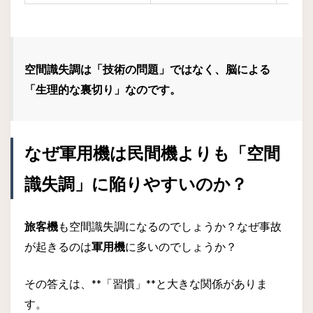
空間識失調は「技術の問題」ではなく、脳による
「生理的な裏切り」なのです。
なぜ軍用機は民間機よりも「空間
識失調」に陥りやすいのか？
旅客機
も空間識失調になるのでしょうか？なぜ事故
が起きるのは
軍用機
に多いのでしょうか？
その答えは、**「習慣」**と大きな関係がありま
す。