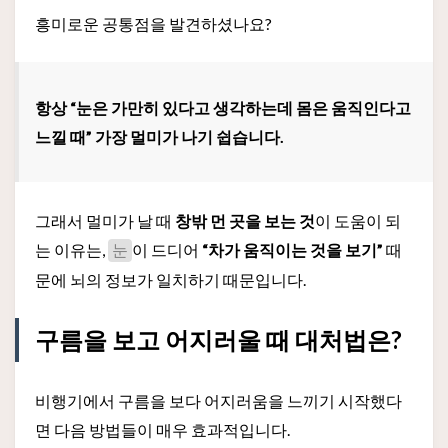
흥미로운 공통점을 발견하셨나요?
항상 “눈은 가만히 있다고 생각하는데 몸은 움직인다고
느낄 때” 가장 멀미가 나기 쉽습니다.
그래서 멀미가 날 때
창밖 먼 곳을 보는 것
이 도움이 되
는 이유는,
이 드디어
“차가 움직이는 것을 보기”
때
눈
문에 뇌의 정보가 일치하기 때문입니다.
구름을 보고 어지러울 때 대처법은?
비행기에서 구름을 보다 어지러움을 느끼기 시작했다
면 다음 방법들이 매우 효과적입니다.