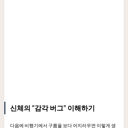
신체의 “감각 버그” 이해하기
다음에 비행기에서 구름을 보다 어지러우면 이렇게 생