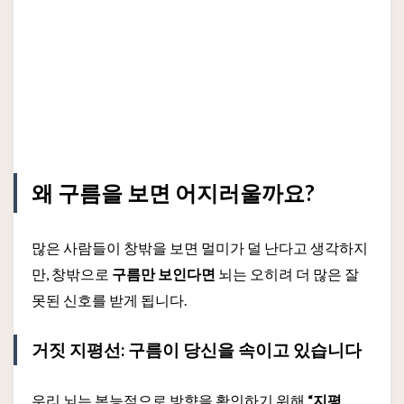
왜 구름을 보면 어지러울까요?
많은 사람들이 창밖을 보면 멀미가 덜 난다고 생각하지
만, 창밖으로
구름만 보인다면
뇌는 오히려 더 많은 잘
못된 신호를 받게 됩니다.
거짓 지평선: 구름이 당신을 속이고 있습니다
우리 뇌는 본능적으로 방향을 확인하기 위해
“지평