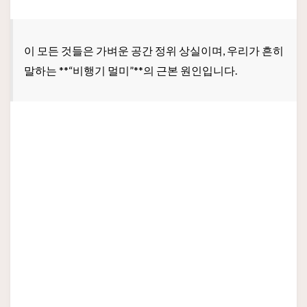
이 모든 것들은 가벼운 공간 정위 상실이며, 우리가 흔히
말하는 **“비행기 멀미”**의 근본 원인입니다.