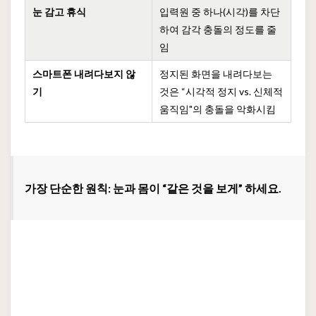
눈 감고 휴식
입력원 중 하나(시각)를 차단
하여 감각 충돌의 정도를 줄
임
스마트폰 내려다보지 않
정지된 화면을 내려다보는
기
것은 “시각적 정지 vs. 신체적
움직임"의 충돌을 악화시킴
가장 단순한 원칙: 눈과 몸이 “같은 것을 보게” 하세요.